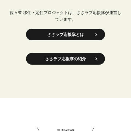
佐々並 移住・定住プロジェクトは、ささラブ応援隊が運営し
ています。
ささラブ応援隊とは
ささラブ応援隊の紹介