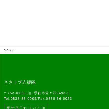
お問い合わせフォームへ
0838-56-0009
ささラブ
ささラブ応援隊
〒753-0101 山口県萩市佐々並2493-1
Tel.0838-56-0009/Fax.0838-56-0023
受付:平日8:00～17:00