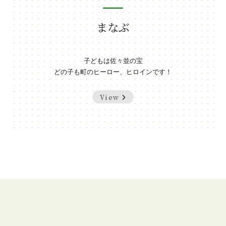
まなぶ
子どもは佐々並の宝
どの子も町のヒーロー、ヒロインです！
View