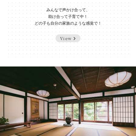
みんなで声かけ合って、
助け合って子育て中！
どの子も自分の家族のような感覚で！
View