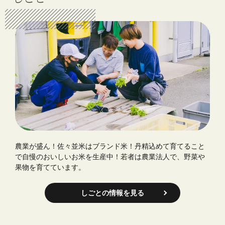
農業が盛ん！佐々並米はブランド米！丹精込めて育てること
で自慢のおいしいお米を生産中！若者は農業法人で、野菜や
果物を育てています。
しごとの情報を見る