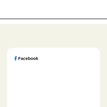
Facebook