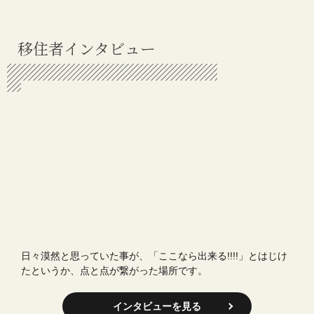
移住者インタビュー
日々漠然と思っていた事が、「ここなら出来る!!!!」とはじけ
たというか、点と点が繋がった場所です。
インタビューを見る