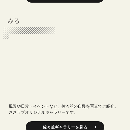
みる
風景や日常・イベントなど、佐々並の自慢を写真でご紹介。
ささラブオリジナルギャラリーです。
佐々並ギャラリーを見る