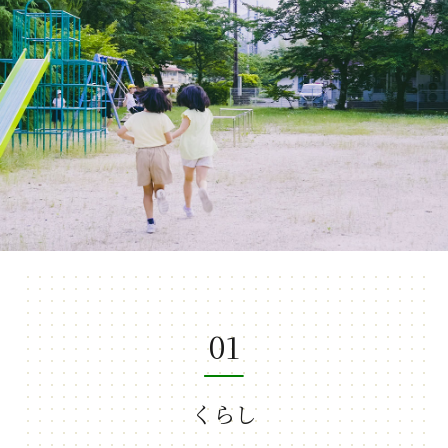
01
くらし