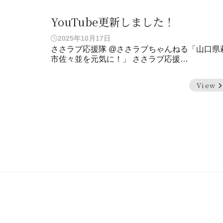
YouTube更新しました！
2025年10月17日
ささラブ応援隊 @ささラブちゃんねる「山口県
市佐々並を元気に！」 ささラブ応援…
View