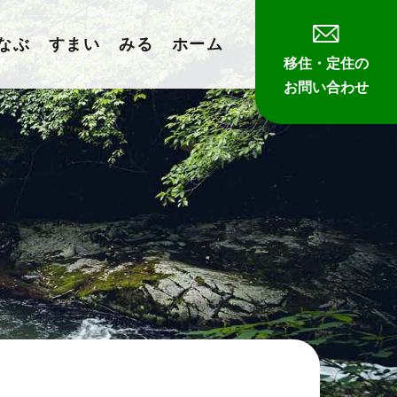
なぶ
すまい
みる
ホーム
移住・定住の
お問い合わせ