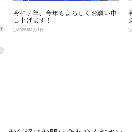
令和７年、今年もよろしくお願い申
し上げます！
萩
2025年1月1日