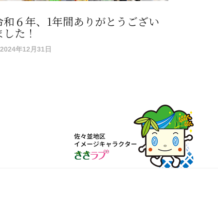
令和６年、1年間ありがとうござい
ました！
2024年12月31日