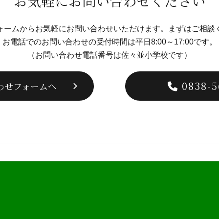
お気軽にお問い合わせください
ォームから
お気軽にお問い合わせいただけます。
まずはご相談
お電話でのお問い合わせの受付時間は
平日8:00～17:00です。
（お問い合わせ電話番号は佐々並小学校です）
0838-5
わせフォームへ