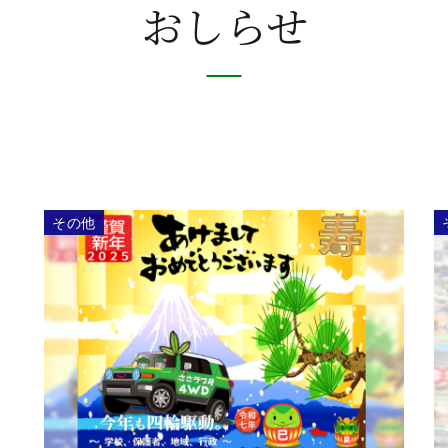
おしらせ
その他