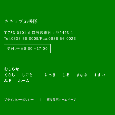
ささラブ応援隊
〒753-0101 山口県萩市佐々並2493-1
Tel.0838-56-0009/Fax.0838-56-0023
受付:平日8:00～17:00
おしらせ
くらし
しごと
にっき
しる
まなぶ
すまい
みる
ホーム
プライバシーポリシー
｜
萩市役所ホームページ