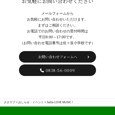
お気軽にお問い合わせください
メールフォームから
お気軽にお問い合わせいただけます。
まずはご相談ください。
お電話でのお問い合わせの受付時間は
平日8:00～17:00です。
（お問い合わせ電話番号は佐々並小学校です）
お問い合わせフォームへ
0838-56-0009
ささラブ
>
おしらせ・イベント
>
SaSa LOVE MUSIC !