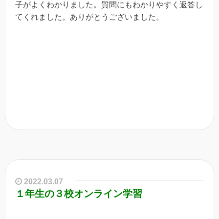
子がよくわかりました。質問にもわかりやすく返答し
てくれました。ありがとうございました。
2022.03.07
１年生の３校オンライン学習