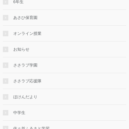
6年生
あさひ保育園
オンライン授業
お知らせ
ささラブ学園
ささラブ応援隊
ほけんだより
中学生
佐々並ふるさと学習