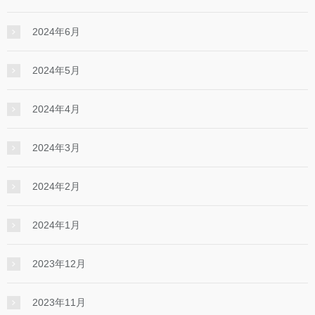
2024年6月
2024年5月
2024年4月
2024年3月
2024年2月
2024年1月
2023年12月
2023年11月