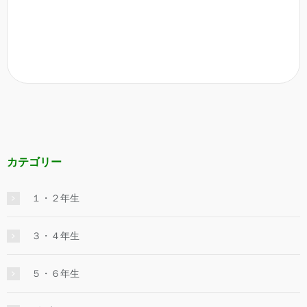
カテゴリー
１・２年生
３・４年生
５・６年生