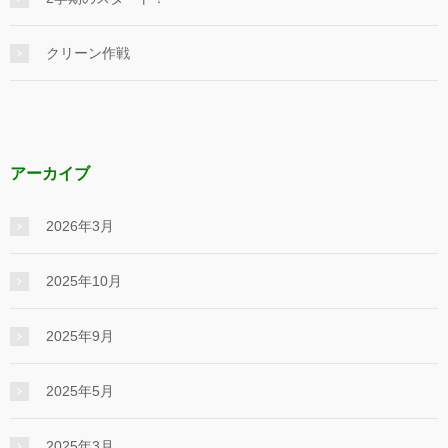
クリーン作戦
アーカイブ
2026年3月
2025年10月
2025年9月
2025年5月
2025年3月