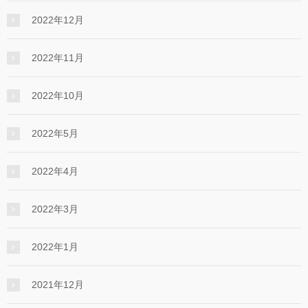
2022年12月
2022年11月
2022年10月
2022年5月
2022年4月
2022年3月
2022年1月
2021年12月