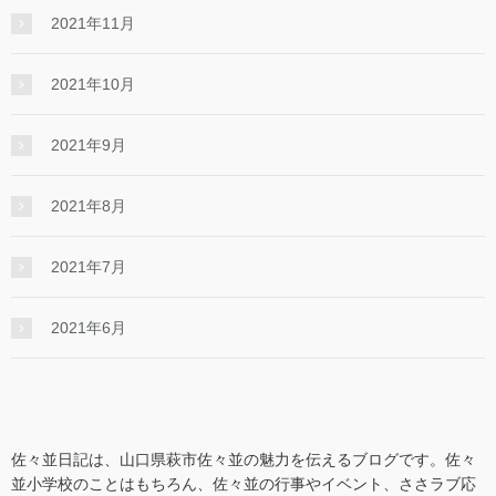
2021年11月
2021年10月
2021年9月
2021年8月
2021年7月
2021年6月
佐々並日記は、山口県萩市佐々並の魅力を伝えるブログです。佐々
並小学校のことはもちろん、佐々並の行事やイベント、ささラブ応