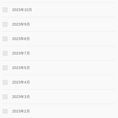
2023年10月
2023年9月
2023年8月
2023年7月
2023年5月
2023年4月
2023年3月
2023年2月