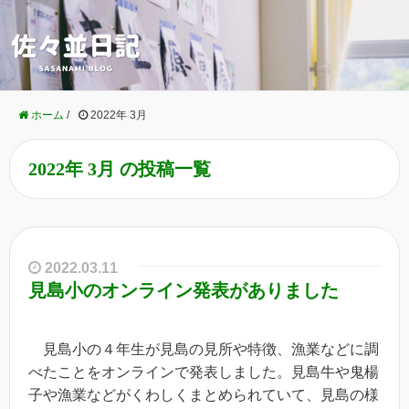
ホーム
/
2022年 3月
2022年 3月 の投稿一覧
2022.03.11
見島小のオンライン発表がありました
見島小の４年生が見島の見所や特徴、漁業などに調
べたことをオンラインで発表しました。見島牛や鬼楊
子や漁業などがくわしくまとめられていて、見島の様