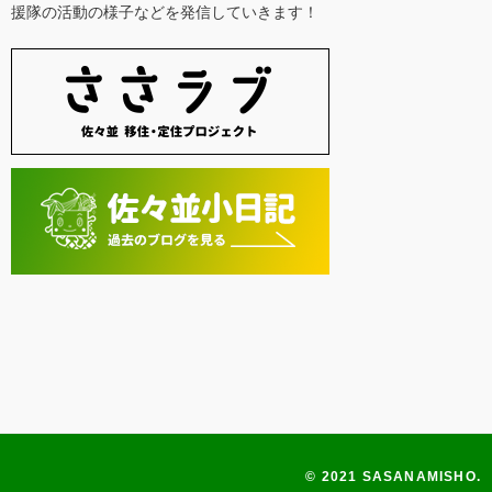
援隊の活動の様子などを発信していきます！
© 2021 SASANAMISHO.