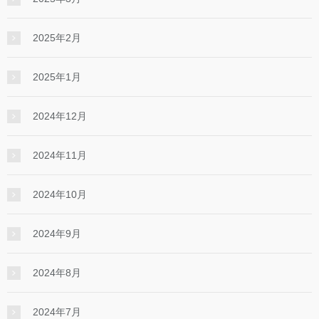
2025年2月
2025年1月
2024年12月
2024年11月
2024年10月
2024年9月
2024年8月
2024年7月