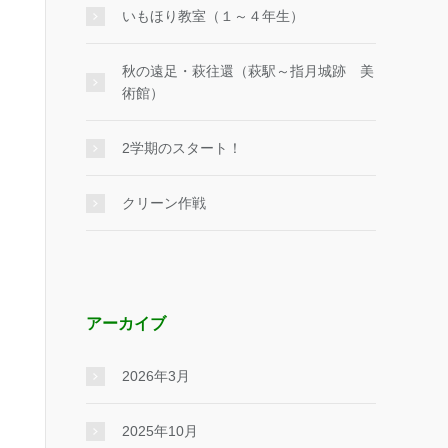
いもほり教室（１～４年生）
秋の遠足・萩往還（萩駅～指月城跡 美
術館）
2学期のスタート！
クリーン作戦
アーカイブ
2026年3月
2025年10月