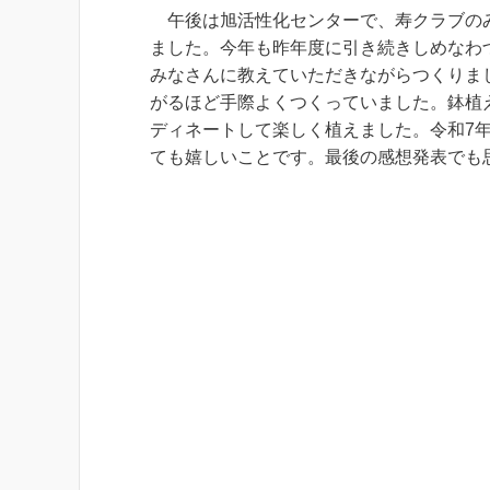
午後は旭活性化センターで、寿クラブのみ
ました。今年も昨年度に引き続きしめなわ
みなさんに教えていただきながらつくりま
がるほど手際よくつくっていました。鉢植
ディネートして楽しく植えました。令和7
ても嬉しいことです。最後の感想発表でも