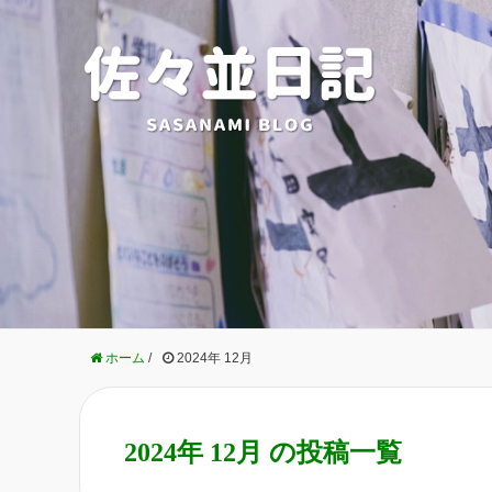
ホーム
/
2024年 12月
2024年 12月 の投稿一覧