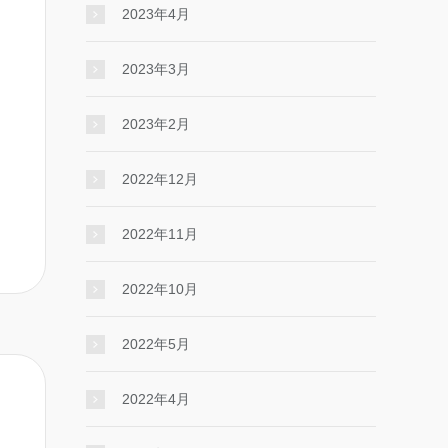
2023年4月
2023年3月
2023年2月
2022年12月
2022年11月
2022年10月
2022年5月
2022年4月