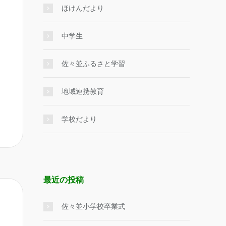
ほけんだより
中学生
佐々並ふるさと学習
地域連携教育
学校だより
最近の投稿
佐々並小学校卒業式