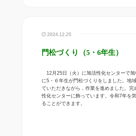
2024.12.25
門松づくり（5・6年生）
12月25日（火）に旭活性化センターで旭
に5・６年生が門松づくりをしました。地
ていただきながら，作業を進めました。完
性化センターに飾っています。令和7年を
ることができます。