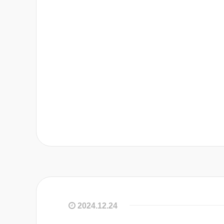
2024.12.24