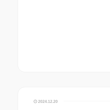
2024.12.20