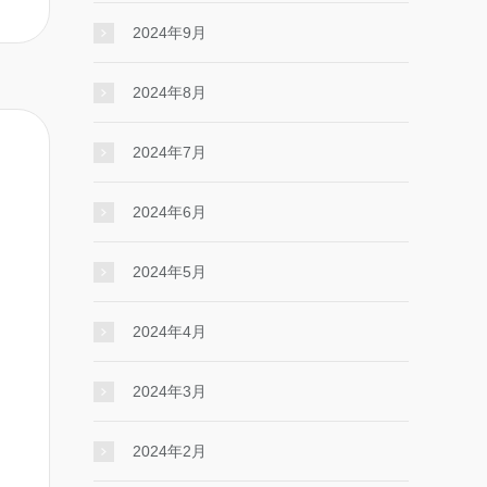
2024年9月
2024年8月
2024年7月
2024年6月
2024年5月
2024年4月
2024年3月
2024年2月