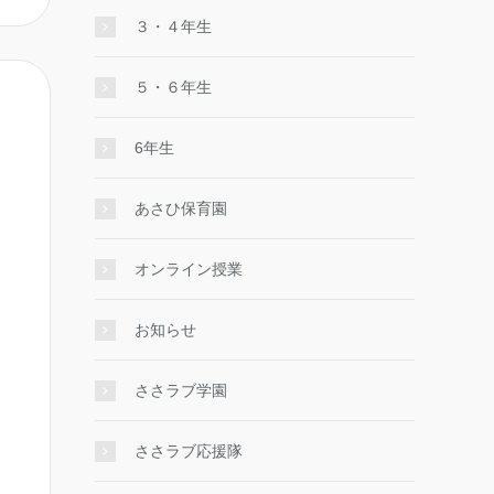
３・４年生
５・６年生
6年生
あさひ保育園
オンライン授業
お知らせ
ささラブ学園
ささラブ応援隊