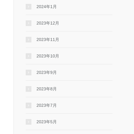
2024年1月
2023年12月
2023年11月
2023年10月
2023年9月
2023年8月
2023年7月
2023年5月