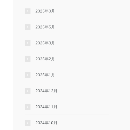
2025年9月
2025年5月
2025年3月
2025年2月
2025年1月
2024年12月
2024年11月
2024年10月